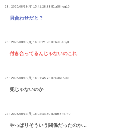
23 : 2025/08/18(月) 15:41:28.83
ID:aSlrhqg10
貝合わせだと？
25 : 2025/08/18(月) 16:00:21.93
ID:teIiEASy0
付き合ってるんじゃないのこれ
26 : 2025/08/18(月) 16:01:45.72
ID:lGIa+d/s0
兜じゃないのか
28 : 2025/08/18(月) 16:03:44.50
ID:bfbYFk7+0
やっぱりそういう関係だったのか…