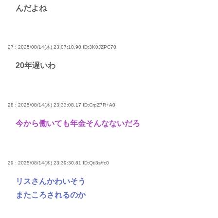
んだよね
27 : 2025/08/14(木) 23:07:10.90
ID:3K0JZPC70
20年遅いわ
28 : 2025/08/14(木) 23:33:08.17
ID:CrpZ7R+A0
今から働いても年金そんなないだろ
29 : 2025/08/14(木) 23:39:30.81
ID:Qti3s/fc0
リスさんかわいそう
またころされるのか