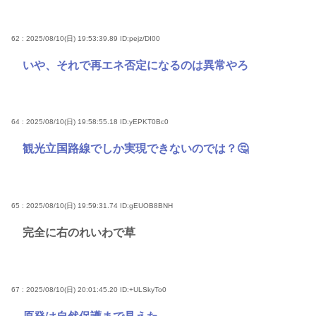
62 : 2025/08/10(日) 19:53:39.89
ID:pejz/DI00
いや、それで再エネ否定になるのは異常やろ
64 : 2025/08/10(日) 19:58:55.18
ID:yEPKT0Bc0
観光立国路線でしか実現できないのでは？🤔
65 : 2025/08/10(日) 19:59:31.74
ID:gEUOB8BNH
完全に右のれいわで草
67 : 2025/08/10(日) 20:01:45.20
ID:+ULSkyTo0