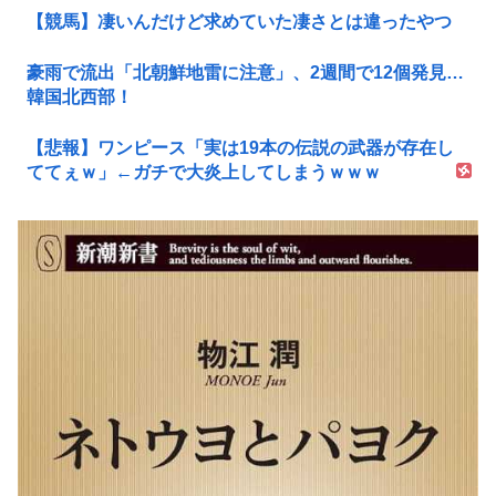
【競馬】凄いんだけど求めていた凄さとは違ったやつ
豪雨で流出「北朝鮮地雷に注意」、2週間で12個発見…
韓国北西部！
【悲報】ワンピース「実は19本の伝説の武器が存在し
ててぇｗ」←ガチで大炎上してしまうｗｗｗ