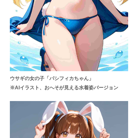
ウサギの女の子「パシフィカちゃん」
※AIイラスト、おへそが見える水着姿バージョン