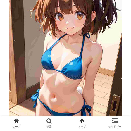
ホーム
検索
トップ
サイドバー