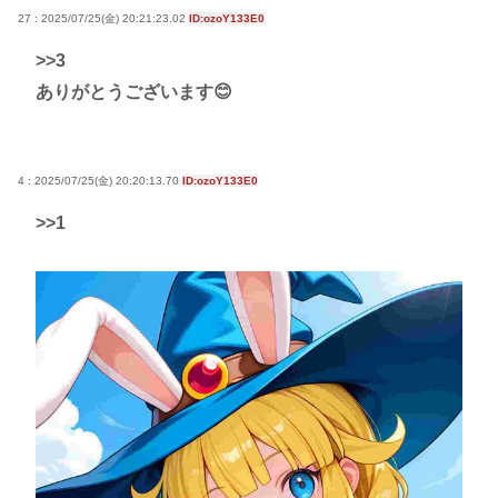
27 : 2025/07/25(金) 20:21:23.02
ID:ozoY133E0
>>3
ありがとうございます😊
4 : 2025/07/25(金) 20:20:13.70
ID:ozoY133E0
>>1