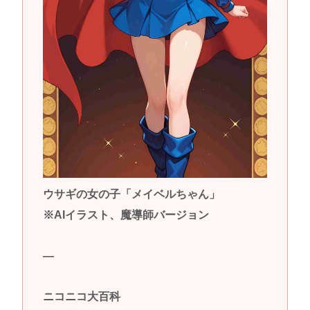
ウサギの女の子「メイベルちゃん」
※AIイラスト、魔導師バージョン
—
ニコニコ大百科