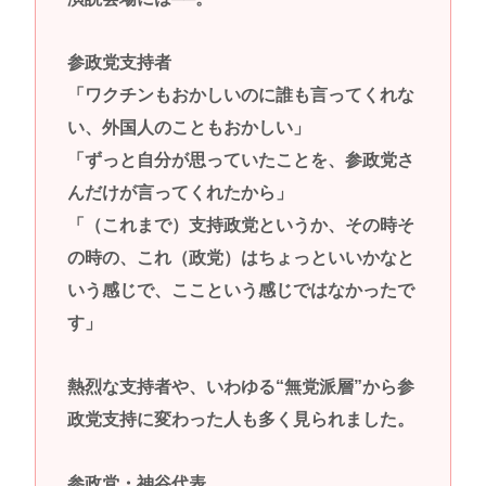
参政党支持者
「ワクチンもおかしいのに誰も言ってくれな
い、外国人のこともおかしい」
「ずっと自分が思っていたことを、参政党さ
んだけが言ってくれたから」
「（これまで）支持政党というか、その時そ
の時の、これ（政党）はちょっといいかなと
いう感じで、ここという感じではなかったで
す」
熱烈な支持者や、いわゆる“無党派層”から参
政党支持に変わった人も多く見られました。
参政党・神谷代表