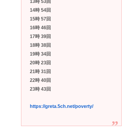
13時 53回
14時 54回
15時 57回
16時 46回
17時 39回
18時 38回
19時 34回
20時 23回
21時 31回
22時 40回
23時 43回
https://greta.5ch.net/poverty/