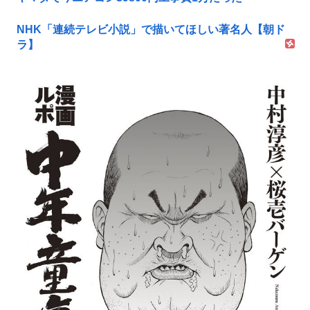
NHK「連続テレビ小説」で描いてほしい著名人【朝ド
ラ】