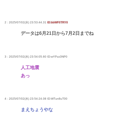
2 : 2025/07/02(水) 23:53:44.31
ID:bbWF0TRY0
データは6月21日から7月2日までね
3 : 2025/07/02(水) 23:54:05.60
ID:wYPzz3NP0
人工地震
あっ
4 : 2025/07/02(水) 23:54:24.08
ID:WTun8uT00
まえちょうやな