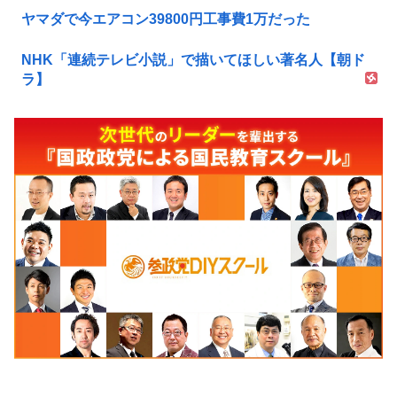
ヤマダで今エアコン39800円工事費1万だった
NHK「連続テレビ小説」で描いてほしい著名人【朝ド
ラ】