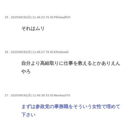
25 : 2025/06/30(月) 11:46:23.70
ID:P8VekqRV0
それはムリ
26 : 2025/06/30(月) 11:46:27.78
ID:Kf0zIkmw0
自分より高給取りに仕事を教えるとかありえん
やろ
27 : 2025/06/30(月) 11:46:39.53
ID:Mon6as370
まずは参政党の事務職をそういう女性で埋めて
下さい