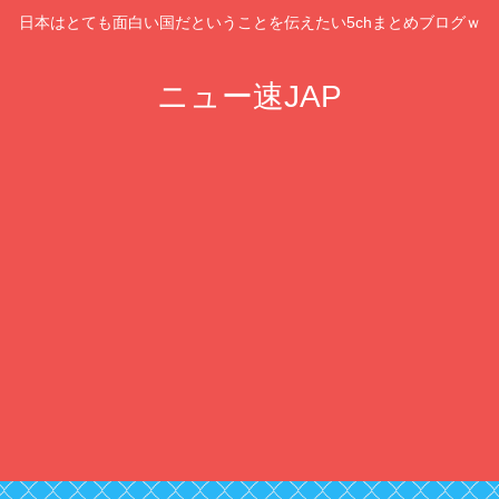
日本はとても面白い国だということを伝えたい5chまとめブログｗ
ニュー速JAP