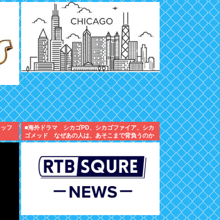
ャッフ
■海外ドラマ シカゴPD、シカゴファイア、シカ
ゴメッド なぜあの人は、あそこまで背負うのか