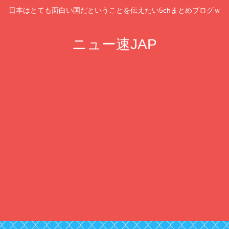
日本はとても面白い国だということを伝えたい5chまとめブログｗ
ニュー速JAP