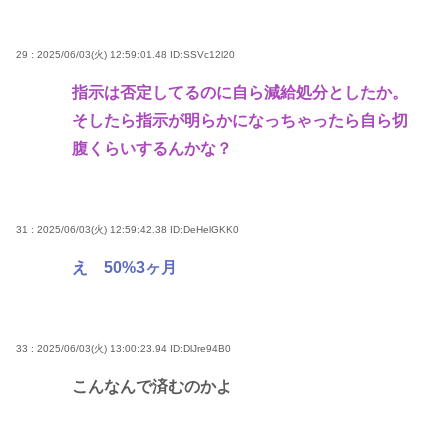
29 : 2025/06/03(火) 12:59:01.48
ID:SSVc12l20
指示は否定してるのに自ら減給処分としたか。
そしたら指示が明らかになっちゃったら自ら切
腹くらいするんかな？
31 : 2025/06/03(火) 12:59:42.38
ID:DeHelGKK0
え 50%3ヶ月
33 : 2025/06/03(火) 13:00:23.94
ID:DlJre94B0
こんなんで済むのかよ