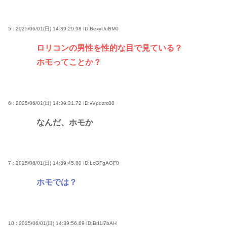
5 : 2025/06/01(日) 14:39:29.98
ID:BexyUuBM0
ロリコンの男性を性的な目で見ている？
ホモってことか？
6 : 2025/06/01(日) 14:39:31.72
ID:vVpdzrc00
なんだ、ホモか
7 : 2025/06/01(日) 14:39:45.80
ID:LcGFgAGF0
ホモでは？
10 : 2025/06/01(日) 14:39:56.69
ID:BtI1i7bAH