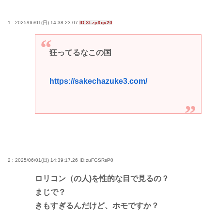
1 : 2025/06/01(日) 14:38:23.07
ID:XLzpXqv20
狂ってるなこの国
https://sakechazuke3.com/
2 : 2025/06/01(日) 14:39:17.26
ID:zuFGSRsP0
ロリコン（の人)を性的な目で見るの？
まじで？
きもすぎるんだけど、ホモですか？