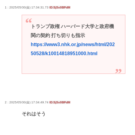
1 : 2025/05/30(金) 17:34:31.73
ID:Sj5x0BPdM
トランプ政権 ハーバード大学と政府機
関の契約 打ち切りも指示
https://www3.nhk.or.jp/news/html/202
50528/k10014818951000.html
2 : 2025/05/30(金) 17:34:49.74
ID:Sj5x0BPdM
それはそう