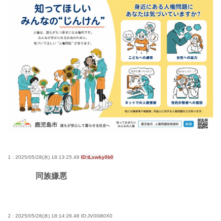
1 : 2025/05/28(水) 18:13:25.49
ID:tLxwky0b0
同族嫌悪
2 : 2025/05/28(水) 18:14:26.48
ID:JV00i80X0