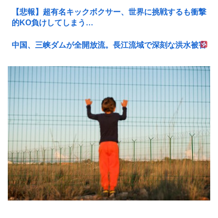
【悲報】超有名キックボクサー、世界に挑戦するも衝撃
的KO負けしてしまう…
中国、三峡ダムが全開放流。長江流域で深刻な洪水被害