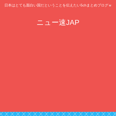
日本はとても面白い国だということを伝えたい5chまとめブログｗ
ニュー速JAP