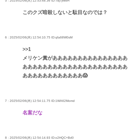
5 : 2025/02/06(木) 12:53:48.36
ID:Tdj7jNf8H
このクズ暗殺しないと駄目なのでは？
6 : 2025/02/06(木) 12:54:10.75
ID:qfa68W0sM
>>1
メリケン糞があああああああああああああああ
あああああああああああああああああああああ
ああああああああああああ😱
7 : 2025/02/06(木) 12:54:11.75
ID:1WA62Momd
名案だな
8 : 2025/02/06(木) 12:54:14.93
ID:o2HQC+Bd0