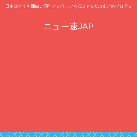
日本はとても面白い国だということを伝えたい5chまとめブログｗ
ニュー速JAP