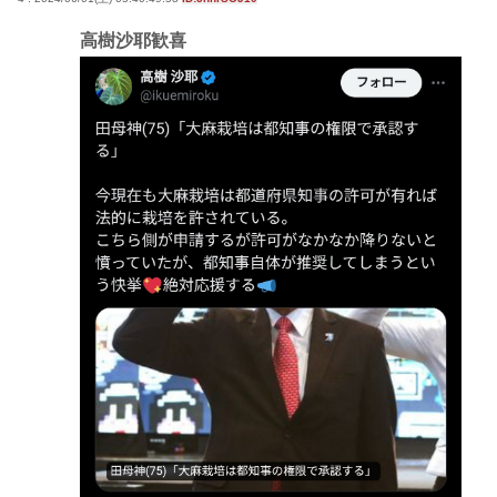
高樹沙耶歓喜